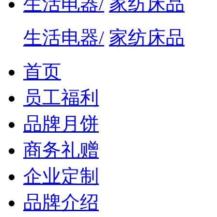
生活电器/
家纺床品
生活电器/
家纺床品
首页
员工福利
品牌月饼
商务礼赠
企业定制
品牌介绍