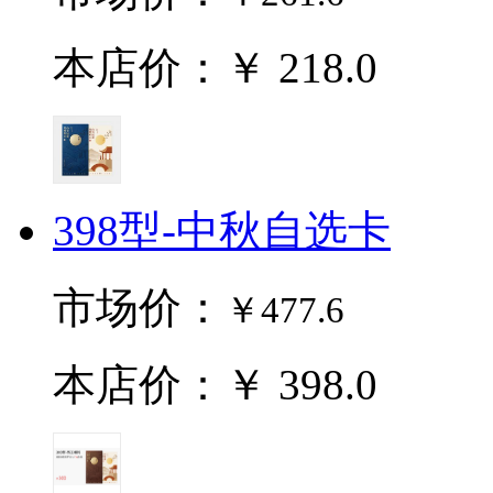
本店价：￥ 218.0
398型-中秋自选卡
市场价：
￥477.6
本店价：￥ 398.0