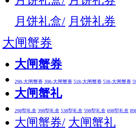
月饼礼盒/
月饼礼券
大闸蟹券
大闸蟹券
298-大闸蟹券
398-大闸蟹券
518-大闸蟹券
538-大闸蟹券
5
大闸蟹礼
298型礼盒
398型礼盒
538型礼盒
598型礼盒
698型礼盒
8
大闸蟹券/
大闸蟹礼