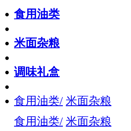
食用油类
米面杂粮
调味礼盒
食用油类/
米面杂粮
食用油类/
米面杂粮