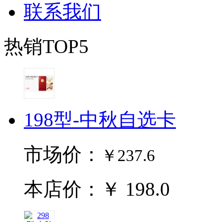
联系我们
热销TOP5
198型-中秋自选卡
市场价：
￥237.6
本店价：￥ 198.0