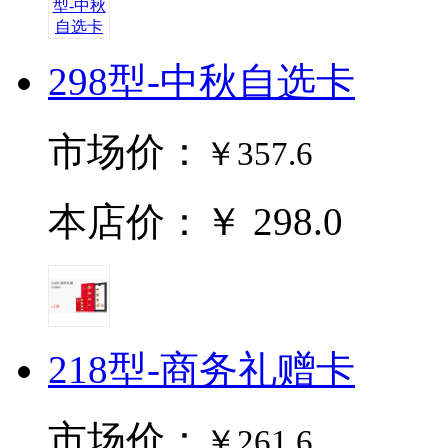
298型-中秋自选卡
市场价：
￥357.6
本店价：￥ 298.0
218型-商务礼赠卡
市场价：
￥261.6