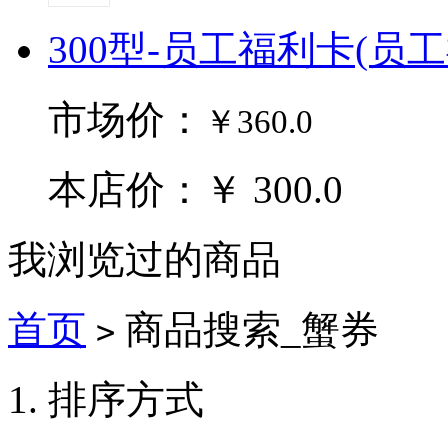
300型-员工福利卡(员
市场价：
￥360.0
本店价：￥ 300.0
我浏览过的商品
首页
商品搜索_蟹券
>
排序方式