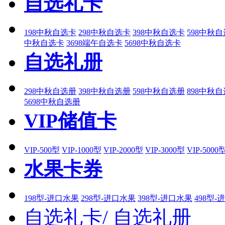
自选礼卡
198中秋自选卡
298中秋自选卡
398中秋自选卡
598中秋
中秋自选卡
3698端午自选卡
5698中秋自选卡
自选礼册
298中秋自选册
398中秋自选册
598中秋自选册
898中秋
5698中秋自选册
VIP储值卡
VIP-500型
VIP-1000型
VIP-2000型
VIP-3000型
VIP-5000
水果卡券
198型-进口水果
298型-进口水果
398型-进口水果
498型-
自选礼卡/
自选礼册