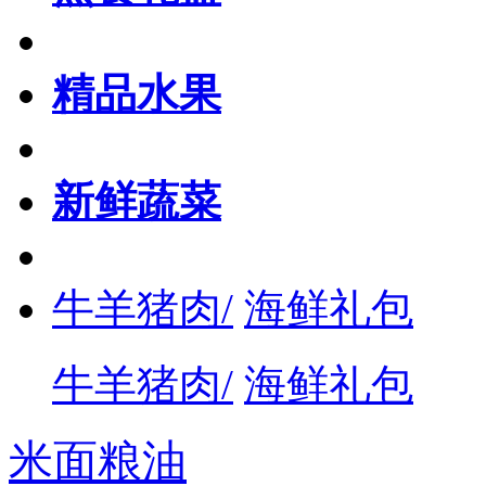
精品水果
新鲜蔬菜
牛羊猪肉/
海鲜礼包
牛羊猪肉/
海鲜礼包
米面粮油