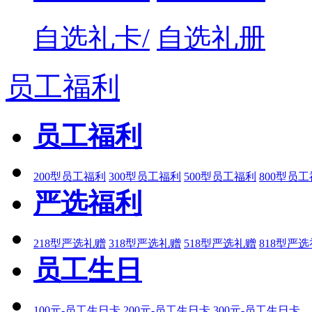
自选礼卡/
自选礼册
员工福利
员工福利
200型员工福利
300型员工福利
500型员工福利
800型员
严选福利
218型严选礼赠
318型严选礼赠
518型严选礼赠
818型严
员工生日
100元-员工生日卡
200元-员工生日卡
300元-员工生日卡