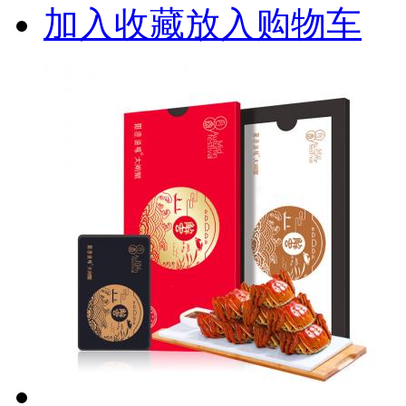
加入收藏
放入购物车