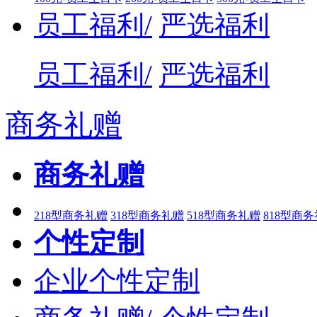
员工福利/
严选福利
员工福利/
严选福利
商务礼赠
商务礼赠
218型商务礼赠
318型商务礼赠
518型商务礼赠
818型商
个性定制
企业个性定制