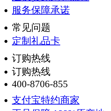
服务保障承诺
常见问题
定制礼品卡
订购热线
订购热线
400-8706-855
支付宝特约商家