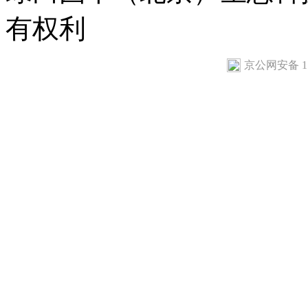
有权利
京公网安备 110