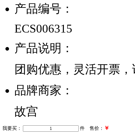
产品编号：
ECS006315
产品说明：
团购优惠，灵活开票，
品牌商家：
故宫
￥
我要买：
件 售价：