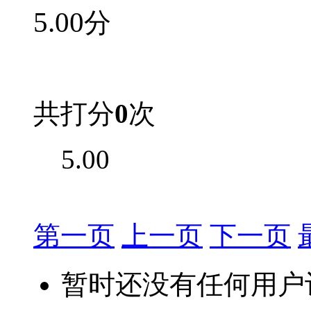
5.00
分
共打分
0
次
5.00
第一页
上一页
下一页
暂时还没有任何用户