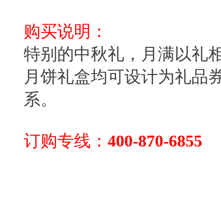
购买说明：
特别的中秋礼，月满以礼
月饼礼盒均可设计为礼品
系。
订购专线：
400-870-6855