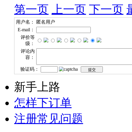
第一页
上一页
下一页
用户名：
匿名用户
E-mail：
评价等
级：
评论内
容：
验证码：
新手上路
怎样下订单
注册常见问题