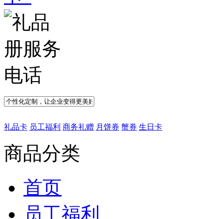
礼品卡
员工福利
商务礼赠
月饼券
蟹券
生日卡
商品分类
首页
员工福利