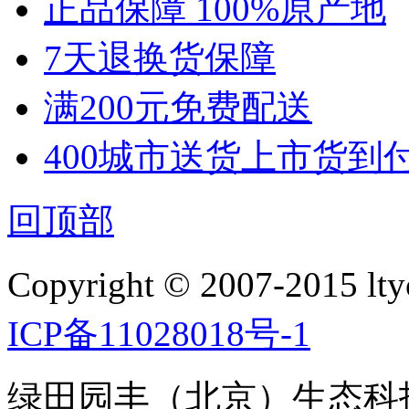
正品保障 100%原产地
7天退换货保障
满200元免费配送
400城市送货上市货到
回顶部
Copyright © 2007-2015 ltyo
ICP备11028018号-1
绿田园丰（北京）生态科