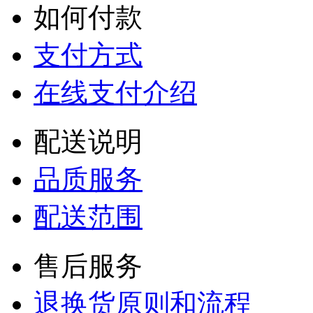
如何付款
支付方式
在线支付介绍
配送说明
品质服务
配送范围
售后服务
退换货原则和流程