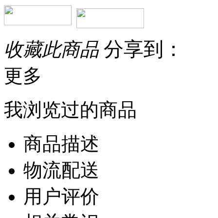
分享到：
收藏此商品
更多
我浏览过的商品
商品描述
物流配送
用户评价