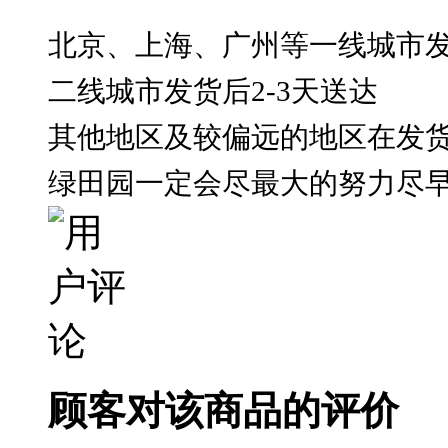
北京、上海、广州等一线城市发货
二线城市发货后2-3天送达
其他地区及较偏远的地区在发货
绿田园一定会尽最大的努力尽
顾客对该商品的评价