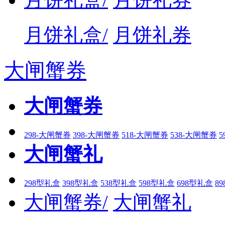
月饼礼盒/
月饼礼券
大闸蟹券
大闸蟹券
298-大闸蟹券
398-大闸蟹券
518-大闸蟹券
538-大闸蟹券
5
大闸蟹礼
298型礼盒
398型礼盒
538型礼盒
598型礼盒
698型礼盒
8
大闸蟹券/
大闸蟹礼