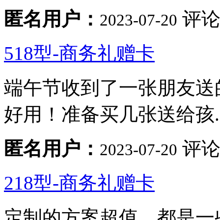
匿名用户：
评论
2023-07-20
518型-商务礼赠卡
端午节收到了一张朋友送
好用！准备买几张送给孩..
匿名用户：
评论
2023-07-20
218型-商务礼赠卡
定制的方案超值，都是一