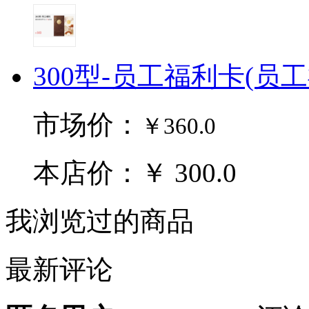
300型-员工福利卡(员
市场价：
￥360.0
本店价：￥ 300.0
我浏览过的商品
最新评论