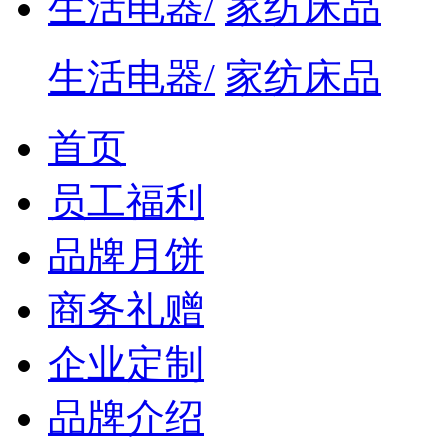
生活电器/
家纺床品
生活电器/
家纺床品
首页
员工福利
品牌月饼
商务礼赠
企业定制
品牌介绍