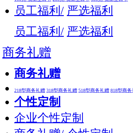
员工福利/
严选福利
员工福利/
严选福利
商务礼赠
商务礼赠
218型商务礼赠
318型商务礼赠
518型商务礼赠
818型商
个性定制
企业个性定制