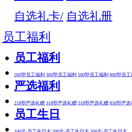
自选礼卡/
自选礼册
员工福利
员工福利
200型员工福利
300型员工福利
500型员工福利
800型员
严选福利
218型严选礼赠
318型严选礼赠
518型严选礼赠
818型严
员工生日
100元-员工生日卡
200元-员工生日卡
300元-员工生日卡