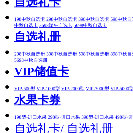
自选礼卡
198中秋自选卡
298中秋自选卡
398中秋自选卡
598中秋
中秋自选卡
3698端午自选卡
5698中秋自选卡
自选礼册
298中秋自选册
398中秋自选册
598中秋自选册
898中秋
5698中秋自选册
VIP储值卡
VIP-500型
VIP-1000型
VIP-2000型
VIP-3000型
VIP-5000
水果卡券
198型-进口水果
298型-进口水果
398型-进口水果
498型-
自选礼卡/
自选礼册