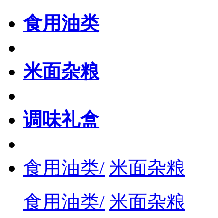
食用油类
米面杂粮
调味礼盒
食用油类/
米面杂粮
食用油类/
米面杂粮