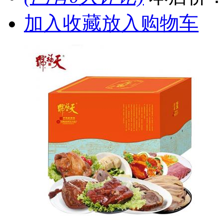
加入收藏
放入购物车