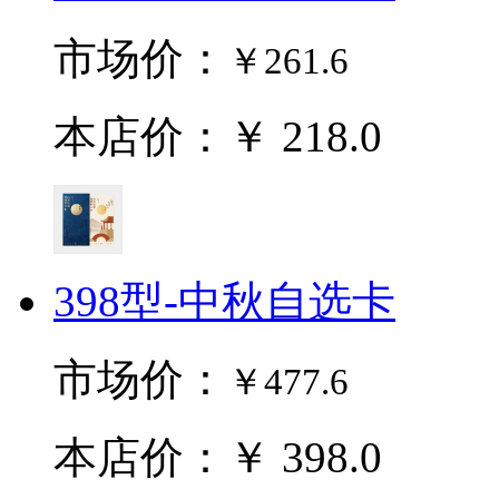
市场价：
￥261.6
本店价：￥ 218.0
398型-中秋自选卡
市场价：
￥477.6
本店价：￥ 398.0