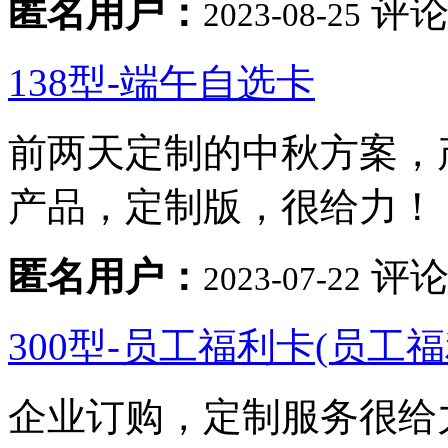
匿名用户：
评论
2023-08-25
138型-端午自选卡
前两天定制的中秋方案，
产品，定制版，很给力！
匿名用户：
评论
2023-07-22
300型-员工福利卡(员工
企业订购，定制服务很给