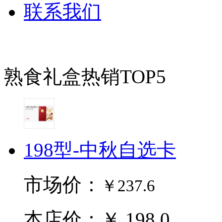
联系我们
熟食礼盒热销TOP5
198型-中秋自选卡
市场价：
￥237.6
本店价：￥ 198.0