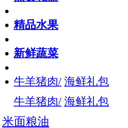
精品水果
新鲜蔬菜
牛羊猪肉/
海鲜礼包
牛羊猪肉/
海鲜礼包
米面粮油