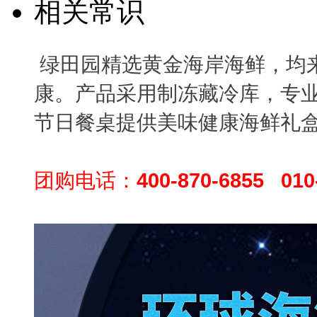
相关常识
绿田园精选黄金海岸海鲜，均
康。产品采用制冻藏冷库，专
节日餐桌提供美味健康海鲜礼
团购电话：
400-870-6855 010