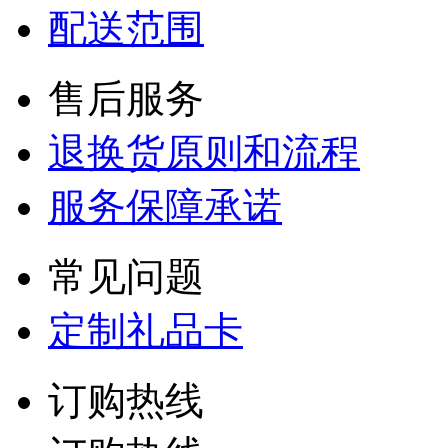
配送范围
售后服务
退换货原则和流程
服务保障承诺
常见问题
定制礼品卡
订购热线