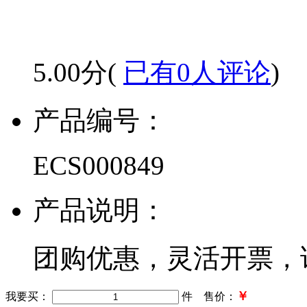
5.00分(
已有0人评论
)
产品编号：
ECS000849
产品说明：
团购优惠，灵活开票，
￥
我要买：
件 售价：