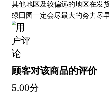
其他地区及较偏远的地区在发货
绿田园一定会尽最大的努力尽
顾客对该商品的评价
5.00
分