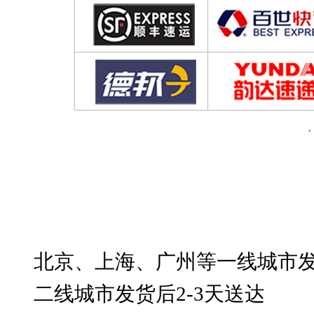
北京、上海、广州等一线城市发货
二线城市发货后2-3天送达