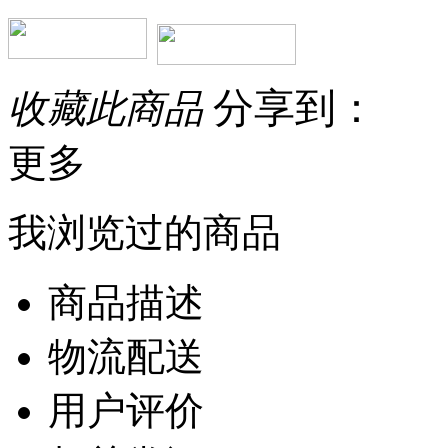
分享到：
收藏此商品
更多
我浏览过的商品
商品描述
物流配送
用户评价