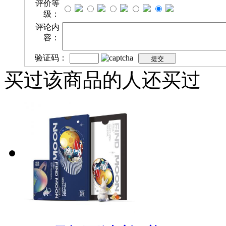
评价等
级：
评论内
容：
验证码：
买过该商品的人还买过