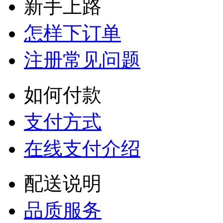
新手上路
怎样下订单
注册常见问题
如何付款
支付方式
在线支付介绍
配送说明
品质服务