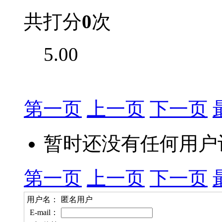
共打分
0
次
5.00
第一页
上一页
下一页
暂时还没有任何用户
第一页
上一页
下一页
用户名：
匿名用户
E-mail：