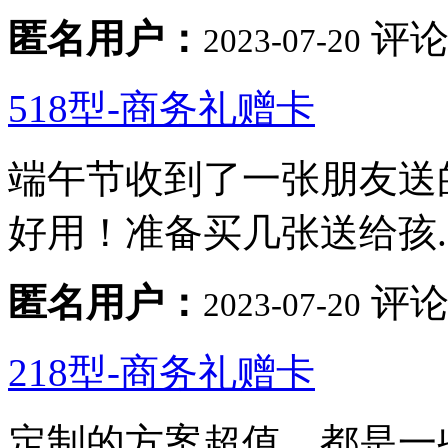
匿名用户：
评论
2023-07-20
518型-商务礼赠卡
端午节收到了一张朋友送
好用！准备买几张送给孩..
匿名用户：
评论
2023-07-20
218型-商务礼赠卡
定制的方案超值，都是一