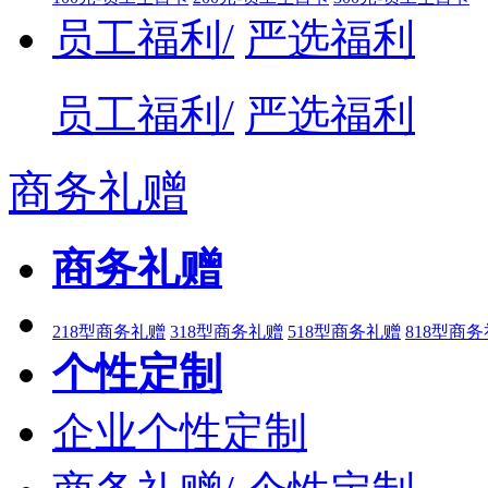
员工福利/
严选福利
员工福利/
严选福利
商务礼赠
商务礼赠
218型商务礼赠
318型商务礼赠
518型商务礼赠
818型商
个性定制
企业个性定制