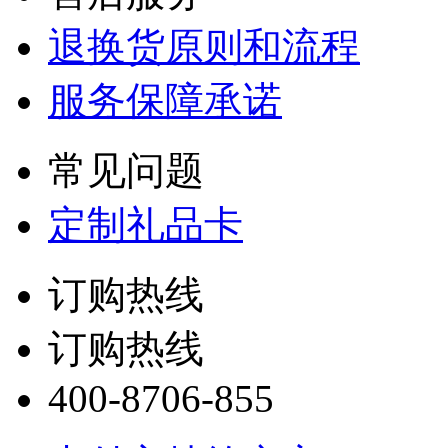
退换货原则和流程
服务保障承诺
常见问题
定制礼品卡
订购热线
订购热线
400-8706-855