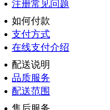
注册常见问题
如何付款
支付方式
在线支付介绍
配送说明
品质服务
配送范围
售后服务