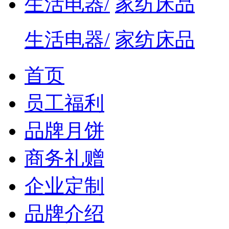
生活电器/
家纺床品
生活电器/
家纺床品
首页
员工福利
品牌月饼
商务礼赠
企业定制
品牌介绍