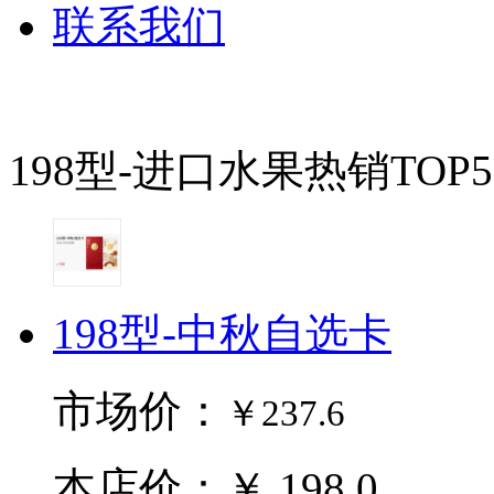
联系我们
198型-进口水果热销TOP5
198型-中秋自选卡
市场价：
￥237.6
本店价：￥ 198.0