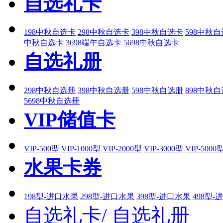
自选礼卡
198中秋自选卡
298中秋自选卡
398中秋自选卡
598中秋
中秋自选卡
3698端午自选卡
5698中秋自选卡
自选礼册
298中秋自选册
398中秋自选册
598中秋自选册
898中秋
5698中秋自选册
VIP储值卡
VIP-500型
VIP-1000型
VIP-2000型
VIP-3000型
VIP-5000
水果卡券
198型-进口水果
298型-进口水果
398型-进口水果
498型-
自选礼卡/
自选礼册