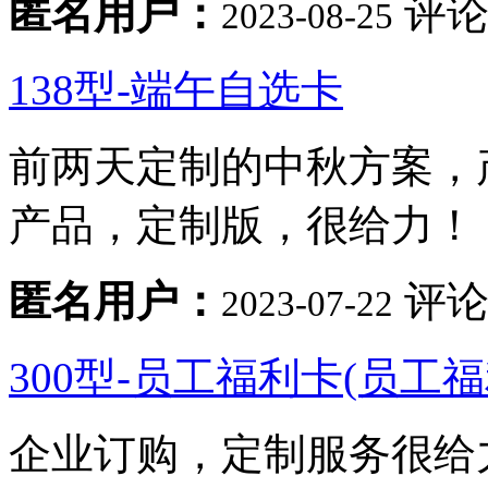
匿名用户：
评论
2023-08-25
138型-端午自选卡
前两天定制的中秋方案，
产品，定制版，很给力！
匿名用户：
评论
2023-07-22
300型-员工福利卡(员工
企业订购，定制服务很给