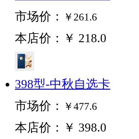
市场价：
￥261.6
本店价：￥ 218.0
398型-中秋自选卡
市场价：
￥477.6
本店价：￥ 398.0