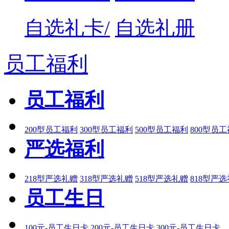
自选礼卡/
自选礼册
员工福利
员工福利
200型员工福利
300型员工福利
500型员工福利
800型员
严选福利
218型严选礼赠
318型严选礼赠
518型严选礼赠
818型严
员工生日
100元-员工生日卡
200元-员工生日卡
300元-员工生日卡