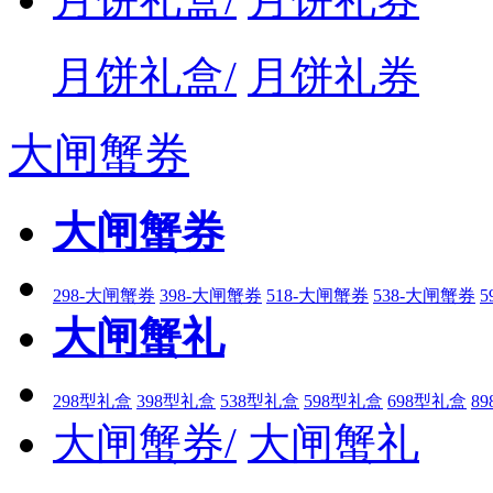
月饼礼盒/
月饼礼券
大闸蟹券
大闸蟹券
298-大闸蟹券
398-大闸蟹券
518-大闸蟹券
538-大闸蟹券
5
大闸蟹礼
298型礼盒
398型礼盒
538型礼盒
598型礼盒
698型礼盒
8
大闸蟹券/
大闸蟹礼