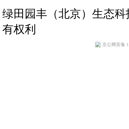
绿田园丰（北京）生态科
有权利
京公网安备 110