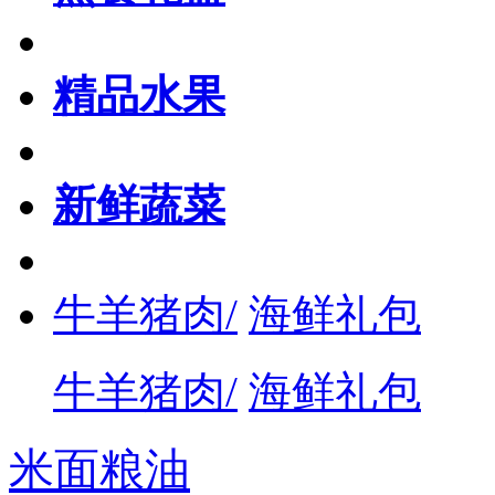
精品水果
新鲜蔬菜
牛羊猪肉/
海鲜礼包
牛羊猪肉/
海鲜礼包
米面粮油