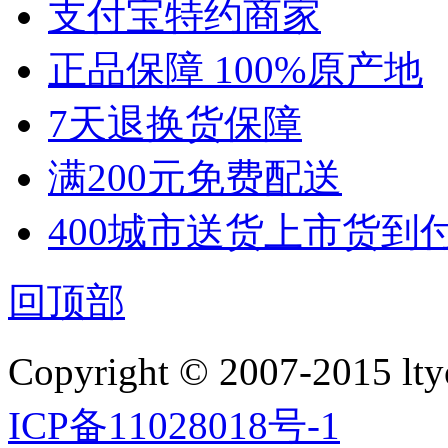
支付宝特约商家
正品保障 100%原产地
7天退换货保障
满200元免费配送
400城市送货上市货到
回顶部
Copyright © 2007-2015 ltyo
ICP备11028018号-1