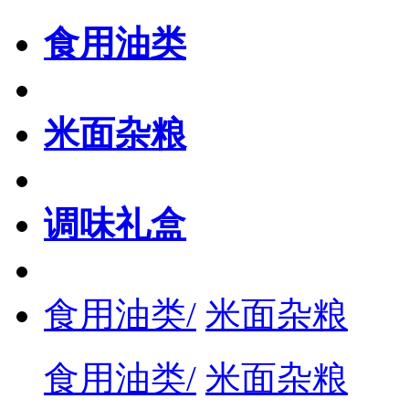
食用油类
米面杂粮
调味礼盒
食用油类/
米面杂粮
食用油类/
米面杂粮