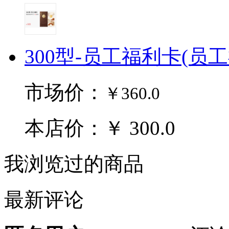
300型-员工福利卡(员
市场价：
￥360.0
本店价：￥ 300.0
我浏览过的商品
最新评论