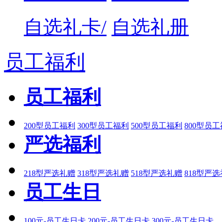
自选礼卡/
自选礼册
员工福利
员工福利
200型员工福利
300型员工福利
500型员工福利
800型员
严选福利
218型严选礼赠
318型严选礼赠
518型严选礼赠
818型严
员工生日
100元-员工生日卡
200元-员工生日卡
300元-员工生日卡