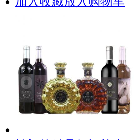
加入收藏
放入购物车