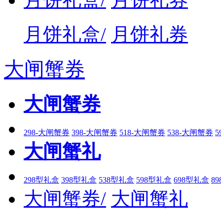
月饼礼盒/
月饼礼券
大闸蟹券
大闸蟹券
298-大闸蟹券
398-大闸蟹券
518-大闸蟹券
538-大闸蟹券
5
大闸蟹礼
298型礼盒
398型礼盒
538型礼盒
598型礼盒
698型礼盒
8
大闸蟹券/
大闸蟹礼