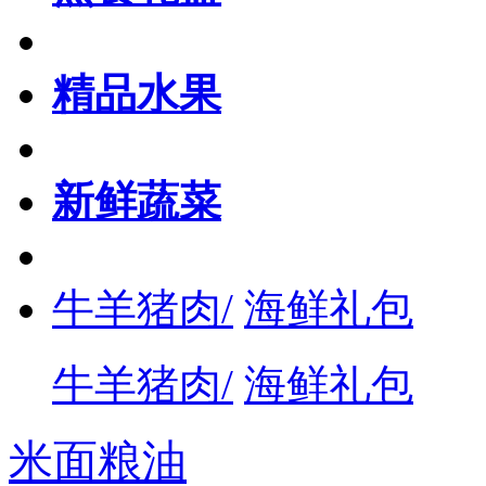
精品水果
新鲜蔬菜
牛羊猪肉/
海鲜礼包
牛羊猪肉/
海鲜礼包
米面粮油