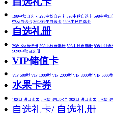
自选礼卡
198中秋自选卡
298中秋自选卡
398中秋自选卡
598中秋
中秋自选卡
3698端午自选卡
5698中秋自选卡
自选礼册
298中秋自选册
398中秋自选册
598中秋自选册
898中秋
5698中秋自选册
VIP储值卡
VIP-500型
VIP-1000型
VIP-2000型
VIP-3000型
VIP-5000
水果卡券
198型-进口水果
298型-进口水果
398型-进口水果
498型-
自选礼卡/
自选礼册