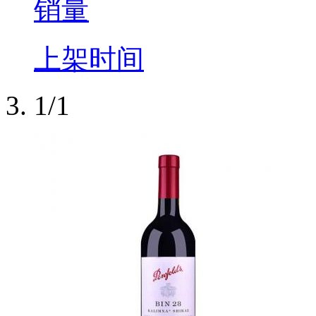
销量
上架时间
1/1