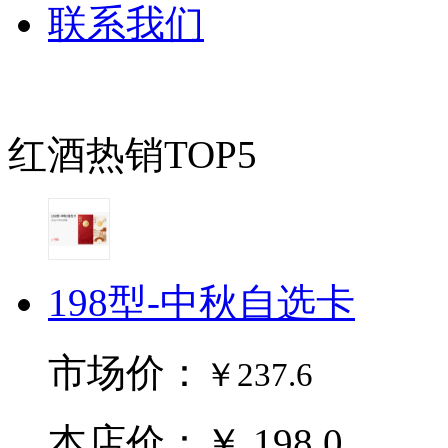
联系我们
红酒热销TOP5
198型-中秋自选卡
市场价：
￥237.6
本店价：￥ 198.0