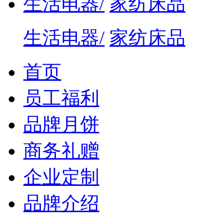
生活电器/
家纺床品
生活电器/
家纺床品
首页
员工福利
品牌月饼
商务礼赠
企业定制
品牌介绍