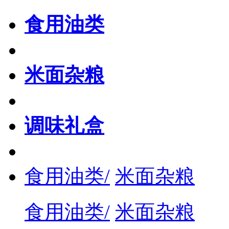
食用油类
米面杂粮
调味礼盒
食用油类/
米面杂粮
食用油类/
米面杂粮