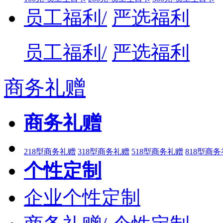
员工福利/
严选福利
员工福利/
严选福利
商务礼赠
商务礼赠
218型商务礼赠
318型商务礼赠
518型商务礼赠
818型商
个性定制
企业个性定制