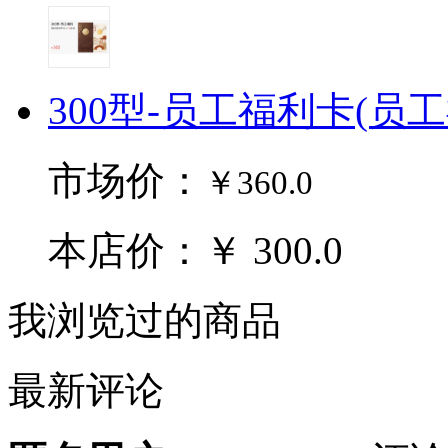
300型-员工福利卡(员
市场价：
￥360.0
本店价：￥ 300.0
我浏览过的商品
最新评论