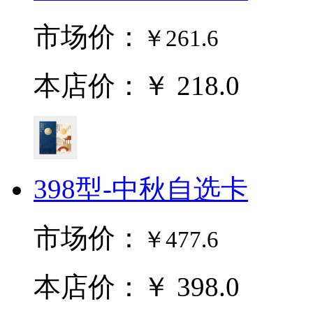
市场价：
￥261.6
本店价：￥ 218.0
398型-中秋自选卡
市场价：
￥477.6
本店价：￥ 398.0