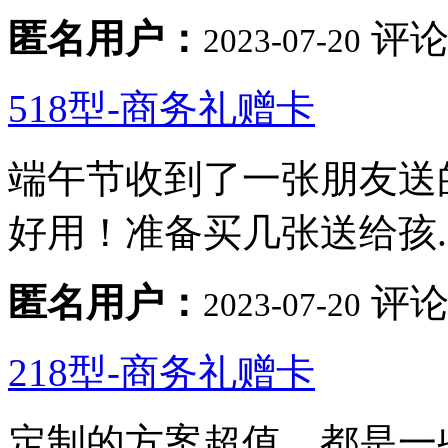
匿名用户：
评论
2023-07-20
518型-商务礼赠卡
端午节收到了一张朋友送
好用！准备买几张送给孩..
匿名用户：
评论
2023-07-20
218型-商务礼赠卡
定制的方案超值，都是一