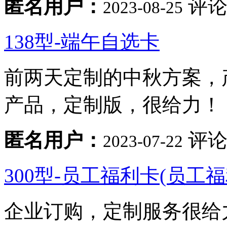
匿名用户：
评论
2023-08-25
138型-端午自选卡
前两天定制的中秋方案，
产品，定制版，很给力！
匿名用户：
评论
2023-07-22
300型-员工福利卡(员工
企业订购，定制服务很给