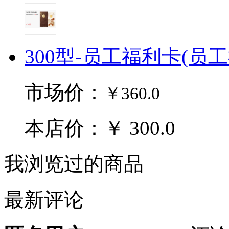
300型-员工福利卡(员
市场价：
￥360.0
本店价：￥ 300.0
我浏览过的商品
最新评论