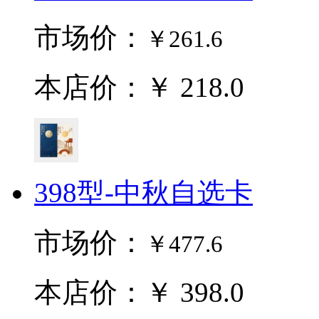
市场价：
￥261.6
本店价：￥ 218.0
398型-中秋自选卡
市场价：
￥477.6
本店价：￥ 398.0