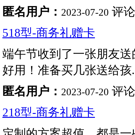
匿名用户：
评论
2023-07-20
518型-商务礼赠卡
端午节收到了一张朋友送
好用！准备买几张送给孩..
匿名用户：
评论
2023-07-20
218型-商务礼赠卡
定制的方案超值，都是一