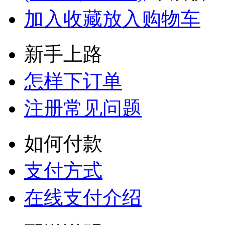
加入收藏
放入购物车
新手上路
怎样下订单
注册常见问题
如何付款
支付方式
在线支付介绍