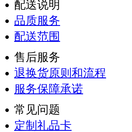
配送说明
品质服务
配送范围
售后服务
退换货原则和流程
服务保障承诺
常见问题
定制礼品卡