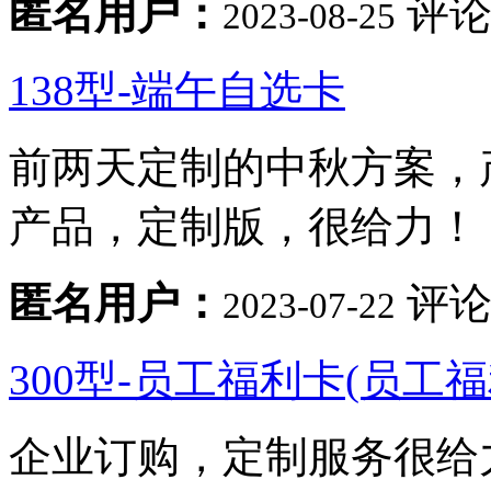
匿名用户：
评论
2023-08-25
138型-端午自选卡
前两天定制的中秋方案，
产品，定制版，很给力！
匿名用户：
评论
2023-07-22
300型-员工福利卡(员工
企业订购，定制服务很给