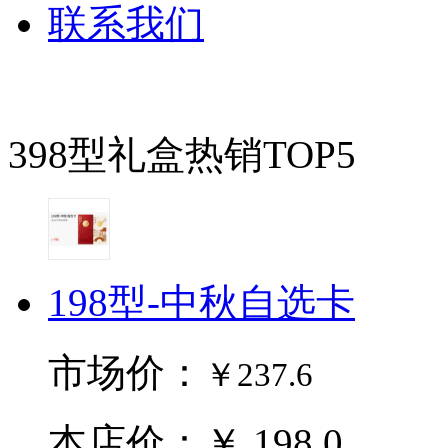
联系我们
398型礼盒热销TOP5
198型-中秋自选卡
市场价：
￥237.6
本店价：￥ 198.0