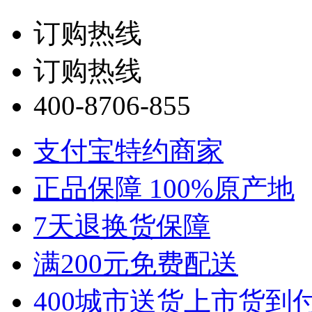
订购热线
订购热线
400-8706-855
支付宝特约商家
正品保障 100%原产地
7天退换货保障
满200元免费配送
400城市送货上市货到