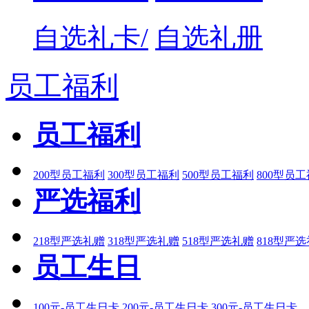
自选礼卡/
自选礼册
员工福利
员工福利
200型员工福利
300型员工福利
500型员工福利
800型员
严选福利
218型严选礼赠
318型严选礼赠
518型严选礼赠
818型严
员工生日
100元-员工生日卡
200元-员工生日卡
300元-员工生日卡