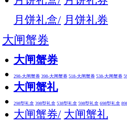
月饼礼盒/
月饼礼券
大闸蟹券
大闸蟹券
298-大闸蟹券
398-大闸蟹券
518-大闸蟹券
538-大闸蟹券
5
大闸蟹礼
298型礼盒
398型礼盒
538型礼盒
598型礼盒
698型礼盒
8
大闸蟹券/
大闸蟹礼