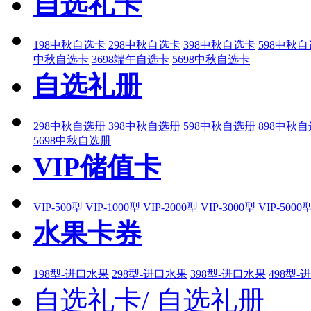
自选礼卡
198中秋自选卡
298中秋自选卡
398中秋自选卡
598中秋
中秋自选卡
3698端午自选卡
5698中秋自选卡
自选礼册
298中秋自选册
398中秋自选册
598中秋自选册
898中秋
5698中秋自选册
VIP储值卡
VIP-500型
VIP-1000型
VIP-2000型
VIP-3000型
VIP-5000
水果卡券
198型-进口水果
298型-进口水果
398型-进口水果
498型-
自选礼卡/
自选礼册