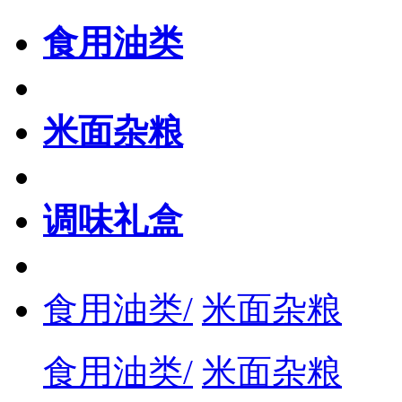
食用油类
米面杂粮
调味礼盒
食用油类/
米面杂粮
食用油类/
米面杂粮