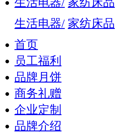
生活电器/
家纺床品
生活电器/
家纺床品
首页
员工福利
品牌月饼
商务礼赠
企业定制
品牌介绍