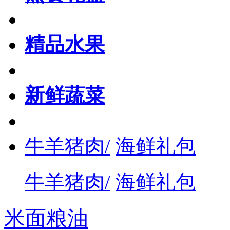
精品水果
新鲜蔬菜
牛羊猪肉/
海鲜礼包
牛羊猪肉/
海鲜礼包
米面粮油