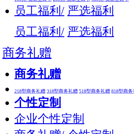
员工福利/
严选福利
员工福利/
严选福利
商务礼赠
商务礼赠
218型商务礼赠
318型商务礼赠
518型商务礼赠
818型商
个性定制
企业个性定制