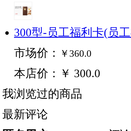
300型-员工福利卡(员
市场价：
￥360.0
本店价：￥ 300.0
我浏览过的商品
最新评论