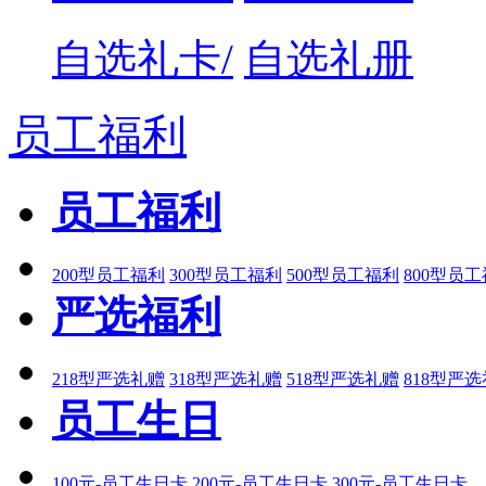
自选礼卡/
自选礼册
员工福利
员工福利
200型员工福利
300型员工福利
500型员工福利
800型员
严选福利
218型严选礼赠
318型严选礼赠
518型严选礼赠
818型严
员工生日
100元-员工生日卡
200元-员工生日卡
300元-员工生日卡