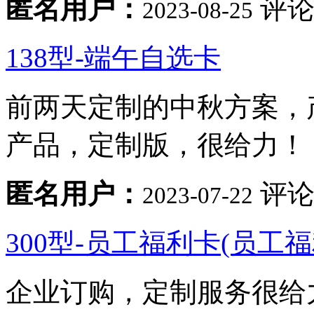
匿名用户：
评论
2023-08-25
138型-端午自选卡
前两天定制的中秋方案，
产品，定制版，很给力！
匿名用户：
评论
2023-07-22
300型-员工福利卡(员工
企业订购，定制服务很给