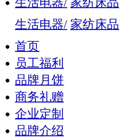
生活电器/
家纺床品
生活电器/
家纺床品
首页
员工福利
品牌月饼
商务礼赠
企业定制
品牌介绍