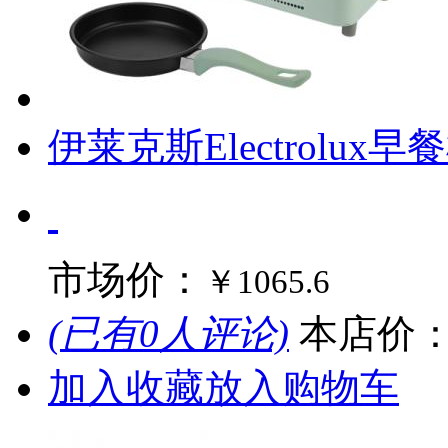
伊莱克斯Electrolux早
市场价：
￥1065.6
(已有0人评论)
本店价
加入收藏
放入购物车