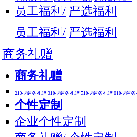
员工福利/
严选福利
员工福利/
严选福利
商务礼赠
商务礼赠
218型商务礼赠
318型商务礼赠
518型商务礼赠
818型商
个性定制
企业个性定制