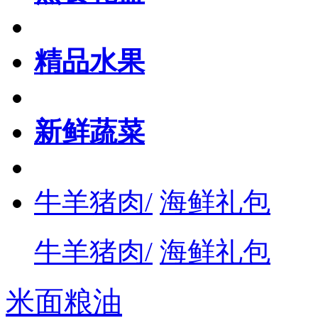
精品水果
新鲜蔬菜
牛羊猪肉/
海鲜礼包
牛羊猪肉/
海鲜礼包
米面粮油