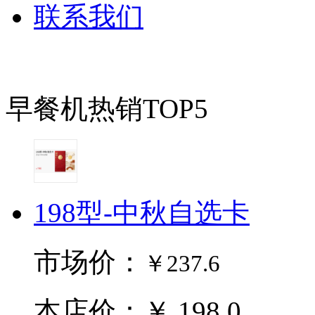
联系我们
早餐机热销TOP5
198型-中秋自选卡
市场价：
￥237.6
本店价：￥ 198.0