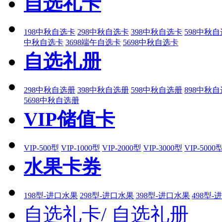
自选礼卡
198中秋自选卡
298中秋自选卡
398中秋自选卡
598中秋
中秋自选卡
3698端午自选卡
5698中秋自选卡
自选礼册
298中秋自选册
398中秋自选册
598中秋自选册
898中秋
5698中秋自选册
VIP储值卡
VIP-500型
VIP-1000型
VIP-2000型
VIP-3000型
VIP-5000
水果卡券
198型-进口水果
298型-进口水果
398型-进口水果
498型-
自选礼卡/
自选礼册