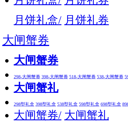
月饼礼盒/
月饼礼券
大闸蟹券
大闸蟹券
298-大闸蟹券
398-大闸蟹券
518-大闸蟹券
538-大闸蟹券
5
大闸蟹礼
298型礼盒
398型礼盒
538型礼盒
598型礼盒
698型礼盒
8
大闸蟹券/
大闸蟹礼