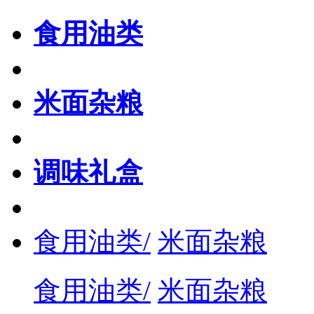
食用油类
米面杂粮
调味礼盒
食用油类/
米面杂粮
食用油类/
米面杂粮