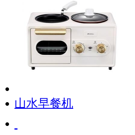
山水早餐机