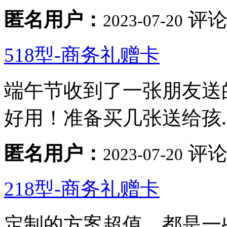
匿名用户：
评论
2023-07-20
518型-商务礼赠卡
端午节收到了一张朋友送
好用！准备买几张送给孩..
匿名用户：
评论
2023-07-20
218型-商务礼赠卡
定制的方案超值，都是一