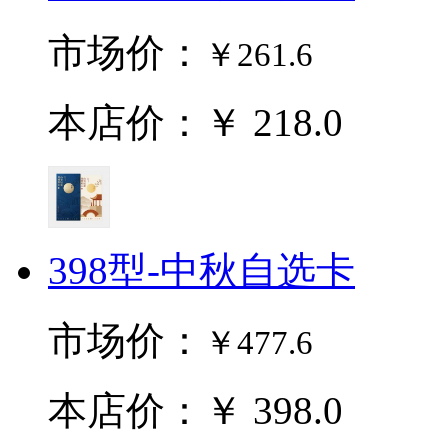
市场价：
￥261.6
本店价：￥ 218.0
398型-中秋自选卡
市场价：
￥477.6
本店价：￥ 398.0