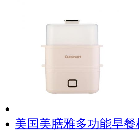
美国美膳雅多功能早餐